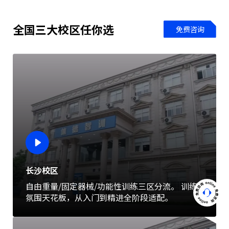
全国三大校区任你选
免费咨询
长沙校区
自由重量/固定器械/功能性训练三区分流。 训练
氛围天花板，从入门到精进全阶段适配。