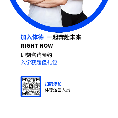
加入体德
⼀起奔赴未来
RIGHT NOW
即刻咨询预约
入学获超值礼包
扫码添加
体德运营人员