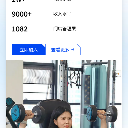
9000
+
收入水平
1082
门店管理层
立即加入
查看更多