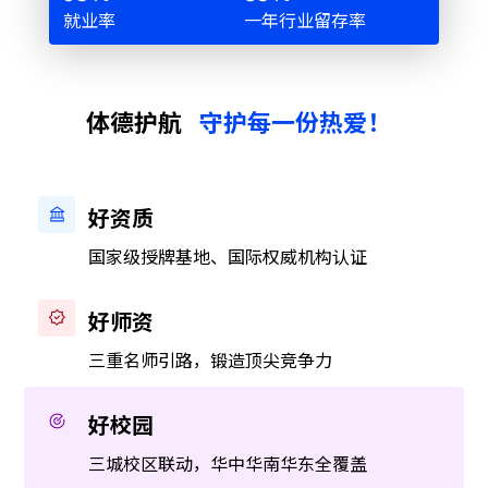
就业率
一年行业留存率
体德护航
守护每一份热爱！
好资质
国家级授牌基地、国际权威机构认证
好师资
三重名师引路，锻造顶尖竞争力
好校园
三城校区联动，华中华南华东全覆盖