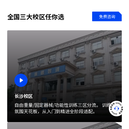
全国三大校区任你选
免费咨询
长沙校区
自由重量/固定器械/功能性训练三区分流。 训练
氛围天花板，从入门到精进全阶段适配。