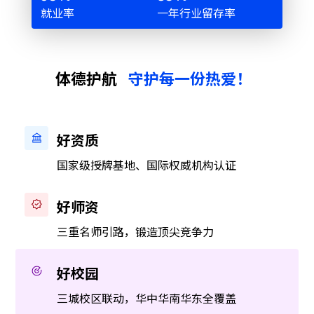
就业率
一年行业留存率
体德护航
守护每一份热爱！
好资质
国家级授牌基地、国际权威机构认证
好师资
三重名师引路，锻造顶尖竞争力
好校园
三城校区联动，华中华南华东全覆盖