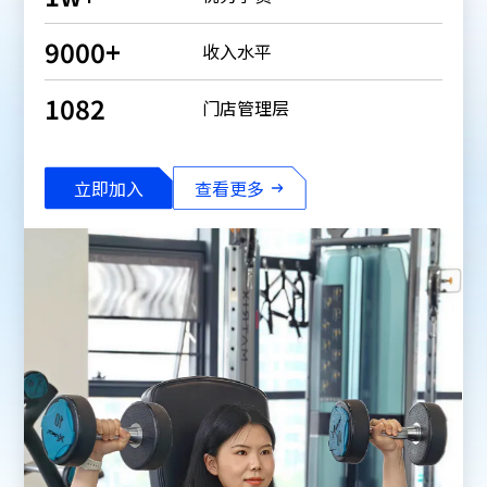
9000
+
收入水平
1082
门店管理层
立即加入
查看更多