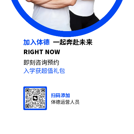
加入体德
⼀起奔赴未来
RIGHT NOW
即刻咨询预约
入学获超值礼包
扫码添加
体德运营人员