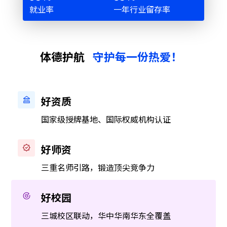
就业率
一年行业留存率
体德护航
守护每一份热爱！
好资质
国家级授牌基地、国际权威机构认证
好师资
三重名师引路，锻造顶尖竞争力
好校园
三城校区联动，华中华南华东全覆盖