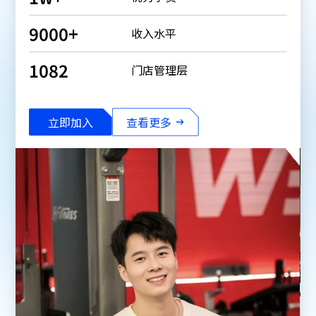
9000
+
收入水平
1082
门店管理层
立即加入
查看更多