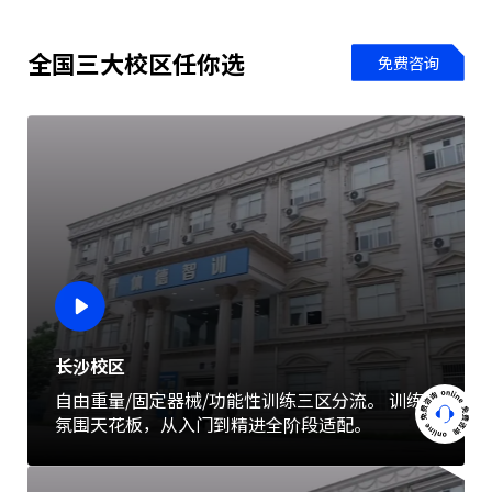
全国三大校区任你选
免费咨询
长沙校区
自由重量/固定器械/功能性训练三区分流。 训练
氛围天花板，从入门到精进全阶段适配。