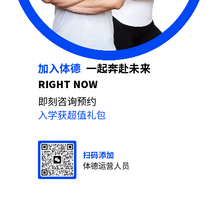
加入体德
⼀起奔赴未来
RIGHT NOW
即刻咨询预约
入学获超值礼包
扫码添加
体德运营人员