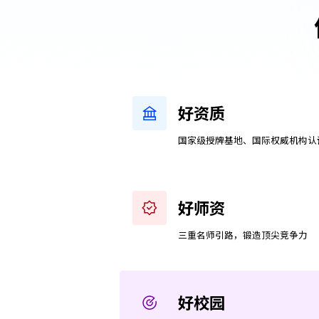
好资质
国家级授牌基地、国际权威机构认
好师资
三重名师引路，锻造顶尖竞争力
好校园