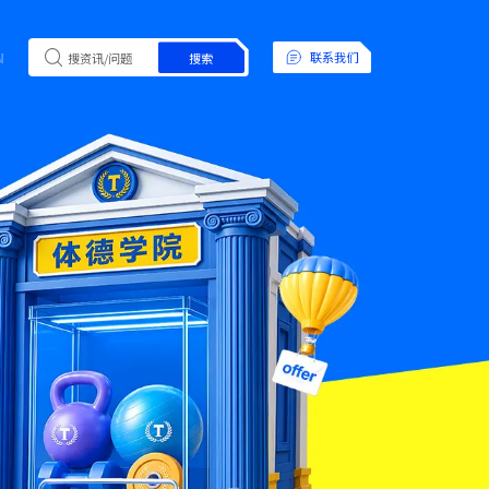
N
联系我们
搜索