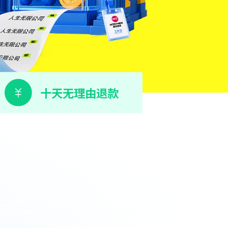
十天无理由退款