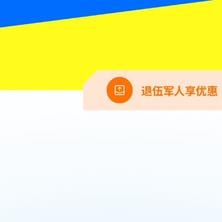
退伍军人享优惠