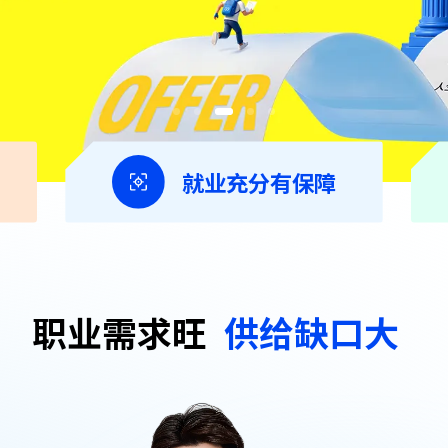
就业充分有保障
职业需求旺
供给缺口大