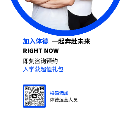
加入体德
⼀起奔赴未来
RIGHT NOW
即刻咨询预约
入学获超值礼包
扫码添加
体德运营人员