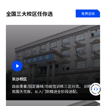
全国三大校区任你选
免费咨询
长沙校区
自由重量/固定器械/功能性训练三区分流。 训练
氛围天花板，从入门到精进全阶段适配。