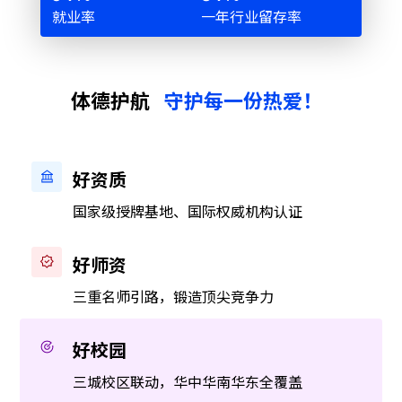
就业率
一年行业留存率
体德护航
守护每一份热爱！
好资质
国家级授牌基地、国际权威机构认证
好师资
三重名师引路，锻造顶尖竞争力
好校园
三城校区联动，华中华南华东全覆盖