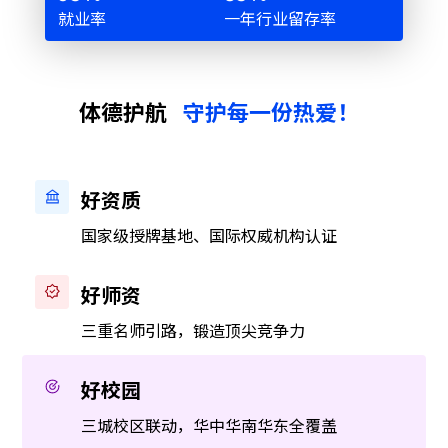
就业率
一年行业留存率
体德护航
守护每一份热爱！
好资质
国家级授牌基地、国际权威机构认证
好师资
三重名师引路，锻造顶尖竞争力
好校园
三城校区联动，华中华南华东全覆盖