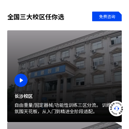
全国三大校区任你选
免费咨询
长沙校区
自由重量/固定器械/功能性训练三区分流。 训练
氛围天花板，从入门到精进全阶段适配。