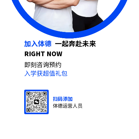
加入体德
⼀起奔赴未来
RIGHT NOW
即刻咨询预约
入学获超值礼包
扫码添加
体德运营人员