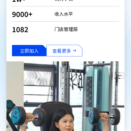
9000
+
收入水平
1082
门店管理层
立即加入
查看更多