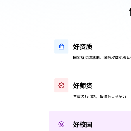
好资质
国家级授牌基地、国际权威机构认
好师资
三重名师引路，锻造顶尖竞争力
好校园