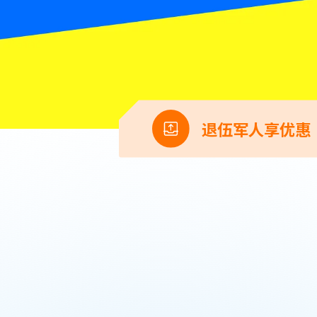
退伍军人享优惠