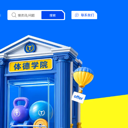
N
联系我们
搜索