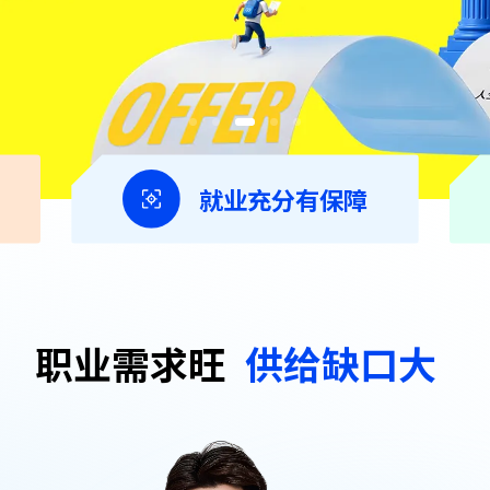
就业充分有保障
职业需求旺
供给缺口大