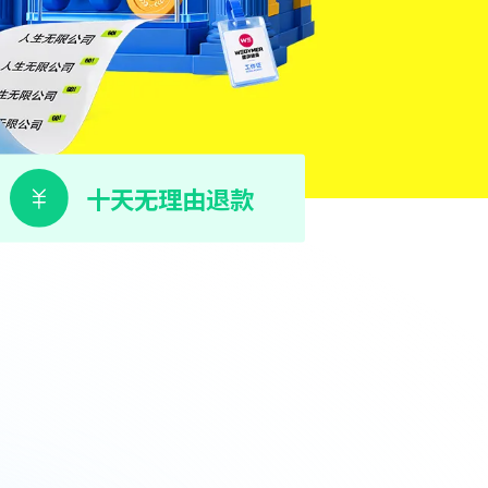
十天无理由退款