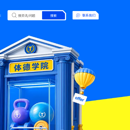
N
联系我们
搜索