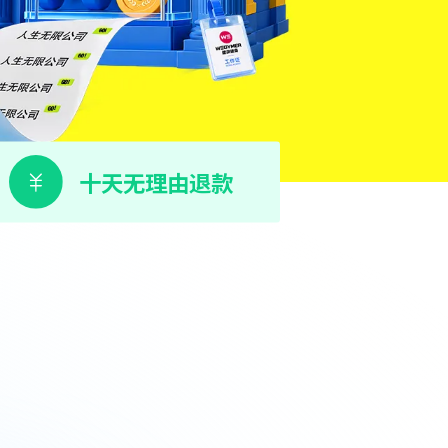
十天无理由退款