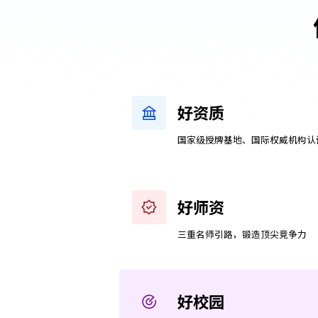
好资质
国家级授牌基地、国际权威机构认
好师资
三重名师引路，锻造顶尖竞争力
好校园