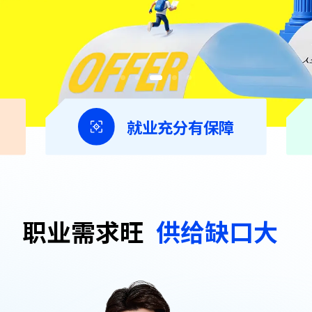
就业充分有保障
职业需求旺
供给缺口大