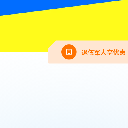
退伍军人享优惠