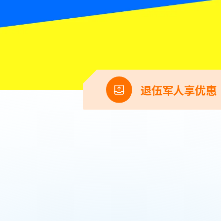
退伍军人享优惠