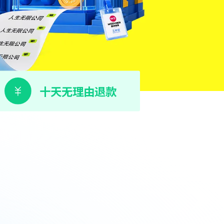
十天无理由退款