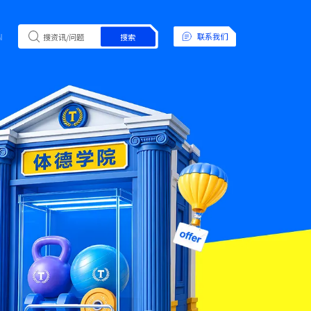
N
联系我们
搜索