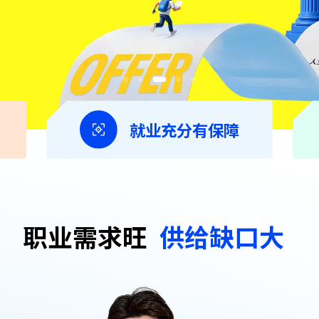
就业充分有保障
职业需求旺
供给缺口大