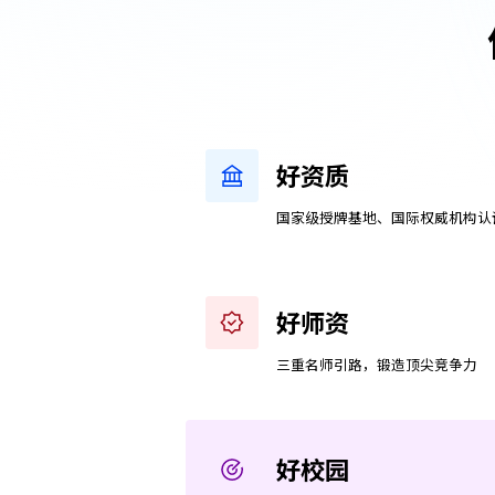
好资质
国家级授牌基地、国际权威机构认
好师资
三重名师引路，锻造顶尖竞争力
好校园