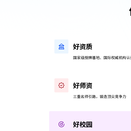
好资质
国家级授牌基地、国际权威机构认
好师资
三重名师引路，锻造顶尖竞争力
好校园