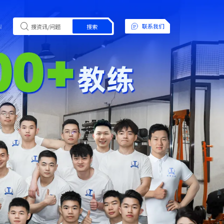
N
联系我们
搜索