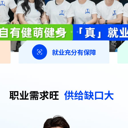
就业充分有保障
职业需求旺
供给缺口大