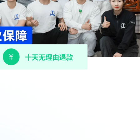
十天无理由退款