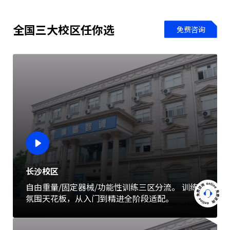
全国三大校区任你选
免费咨询
长沙校区
自由重量/固定器械/功能性训练三区分流。 训练
氛围天花板，从入门到精进全阶段适配。