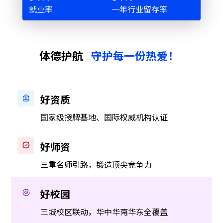
就业率
一年行业留存率
体德护航
守护每一份热爱！
好资质
国家级授牌基地、国际权威机构认证
好师资
三重名师引路，锻造顶尖竞争力
好校园
三城校区联动，华中华南华东全覆盖