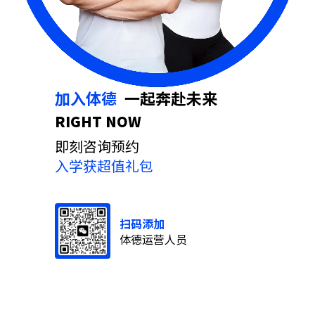
加入体德
⼀起奔赴未来
RIGHT NOW
即刻咨询预约
入学获超值礼包
扫码添加
体德运营人员