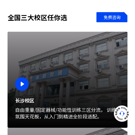
全国三大校区任你选
免费咨询
长沙校区
自由重量/固定器械/功能性训练三区分流。 训练
氛围天花板，从入门到精进全阶段适配。