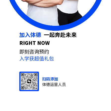
加入体德
⼀起奔赴未来
RIGHT NOW
即刻咨询预约
入学获超值礼包
扫码添加
体德运营人员