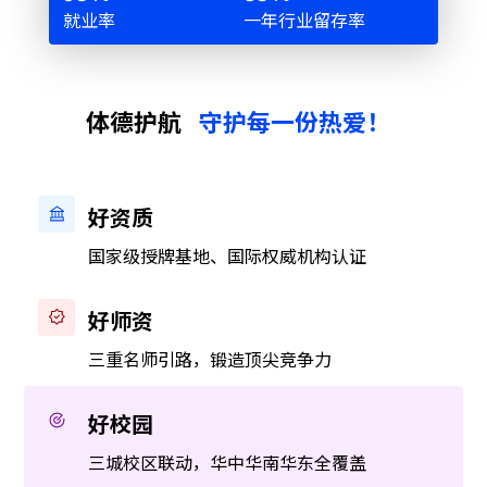
就业率
一年行业留存率
体德护航
守护每一份热爱！
好资质
国家级授牌基地、国际权威机构认证
好师资
三重名师引路，锻造顶尖竞争力
好校园
三城校区联动，华中华南华东全覆盖